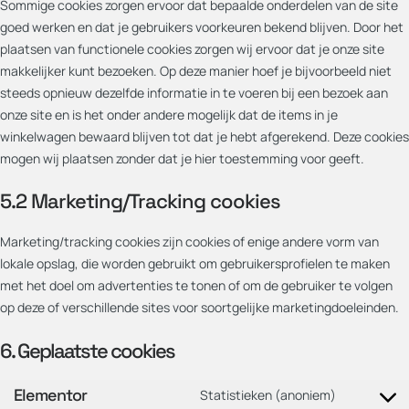
Sommige cookies zorgen ervoor dat bepaalde onderdelen van de site
goed werken en dat je gebruikers voorkeuren bekend blijven. Door het
plaatsen van functionele cookies zorgen wij ervoor dat je onze site
makkelijker kunt bezoeken. Op deze manier hoef je bijvoorbeeld niet
steeds opnieuw dezelfde informatie in te voeren bij een bezoek aan
onze site en is het onder andere mogelijk dat de items in je
winkelwagen bewaard blijven tot dat je hebt afgerekend. Deze cookies
mogen wij plaatsen zonder dat je hier toestemming voor geeft.
5.2 Marketing/Tracking cookies
Marketing/tracking cookies zijn cookies of enige andere vorm van
lokale opslag, die worden gebruikt om gebruikersprofielen te maken
met het doel om advertenties te tonen of om de gebruiker te volgen
op deze of verschillende sites voor soortgelijke marketingdoeleinden.
6. Geplaatste cookies
Elementor
Statistieken (anoniem)