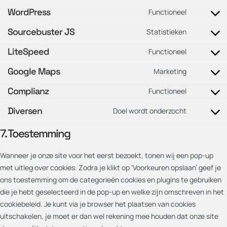
WordPress
Functioneel
Sourcebuster JS
Statistieken
LiteSpeed
Functioneel
Google Maps
Marketing
Complianz
Functioneel
Diversen
Doel wordt onderzocht
7. Toestemming
Wanneer je onze site voor het eerst bezoekt, tonen wij een pop-up
met uitleg over cookies. Zodra je klikt op ‘Voorkeuren opslaan’ geef je
ons toestemming om de categorieën cookies en plugins te gebruiken
die je hebt geselecteerd in de pop-up en welke zijn omschreven in het
cookiebeleid. Je kunt via je browser het plaatsen van cookies
uitschakelen, je moet er dan wel rekening mee houden dat onze site