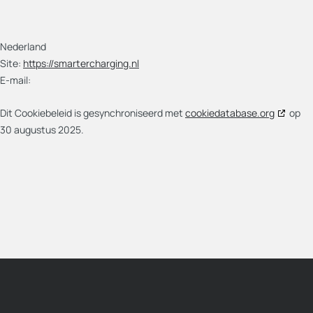
Nederland
Site:
https://smartercharging.nl
E-mail:
Dit Cookiebeleid is gesynchroniseerd met
cookiedatabase.org
op
30 augustus 2025.