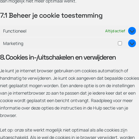
dan mogelijk niet meer optimaal werkt.
7.1 Beheer je cookie toestemming
Functioneel
Altijd actief
Marketing
8. Cookies in-/uitschakelen en verwijderen
Je kunt je internet browser gebruiken om cookies automatisch of
handmatig te verwijderen. Je kunt ook aangeven dat bepaalde cookies
niet geplaatst mogen worden. Een andere optie is om de instellingen
van je internetbrowser zo aan te passen dat je iedere keer dat er een
cookie wordt geplaatst een bericht ontvangt. Raadpleeg voor meer
informatie over deze opties de instructies in de Hulp sectie van je
browser.
Let op: onze site werkt mogelijk niet optimaal als alle cookies zijn
uitgeschakeld. Als je wel de cookies in je browser verwijdert, worden