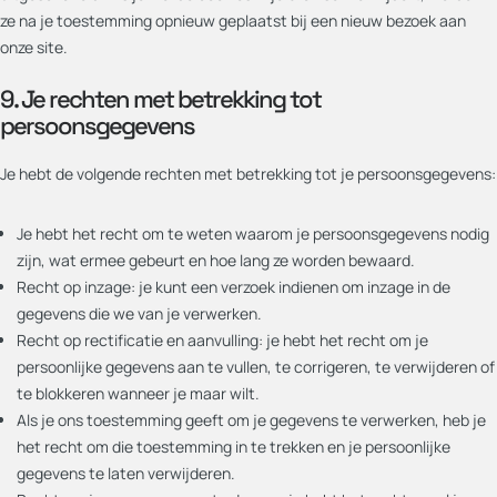
ze na je toestemming opnieuw geplaatst bij een nieuw bezoek aan
onze site.
9. Je rechten met betrekking tot
persoonsgegevens
Je hebt de volgende rechten met betrekking tot je persoonsgegevens:
Je hebt het recht om te weten waarom je persoonsgegevens nodig
zijn, wat ermee gebeurt en hoe lang ze worden bewaard.
Recht op inzage: je kunt een verzoek indienen om inzage in de
gegevens die we van je verwerken.
Recht op rectificatie en aanvulling: je hebt het recht om je
persoonlijke gegevens aan te vullen, te corrigeren, te verwijderen of
te blokkeren wanneer je maar wilt.
Als je ons toestemming geeft om je gegevens te verwerken, heb je
het recht om die toestemming in te trekken en je persoonlijke
gegevens te laten verwijderen.