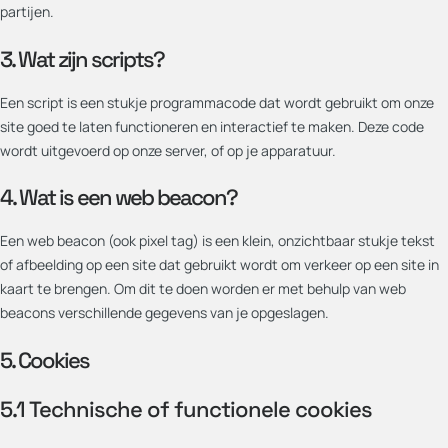
partijen.
3. Wat zijn scripts?
Een script is een stukje programmacode dat wordt gebruikt om onze
site goed te laten functioneren en interactief te maken. Deze code
wordt uitgevoerd op onze server, of op je apparatuur.
4. Wat is een web beacon?
Een web beacon (ook pixel tag) is een klein, onzichtbaar stukje tekst
of afbeelding op een site dat gebruikt wordt om verkeer op een site in
kaart te brengen. Om dit te doen worden er met behulp van web
beacons verschillende gegevens van je opgeslagen.
5. Cookies
5.1 Technische of functionele cookies