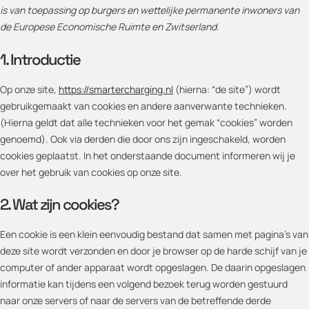
is van toepassing op burgers en wettelijke permanente inwoners van
de Europese Economische Ruimte en Zwitserland.
1. Introductie
Op onze site,
https://smartercharging.nl
(hierna: “de site”) wordt
gebruikgemaakt van cookies en andere aanverwante technieken.
(Hierna geldt dat alle technieken voor het gemak “cookies” worden
genoemd). Ook via derden die door ons zijn ingeschakeld, worden
cookies geplaatst. In het onderstaande document informeren wij je
over het gebruik van cookies op onze site.
2. Wat zijn cookies?
Een cookie is een klein eenvoudig bestand dat samen met pagina's van
deze site wordt verzonden en door je browser op de harde schijf van je
computer of ander apparaat wordt opgeslagen. De daarin opgeslagen
informatie kan tijdens een volgend bezoek terug worden gestuurd
naar onze servers of naar de servers van de betreffende derde