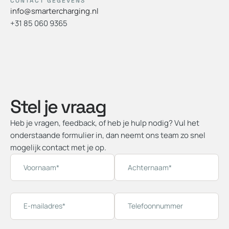
CONTACT GEGEVENS
info@smartercharging.nl
+31 85 060 9365
Stel je vraag
Heb je vragen, feedback, of heb je hulp nodig? Vul het
onderstaande formulier in, dan neemt ons team zo snel
mogelijk contact met je op.